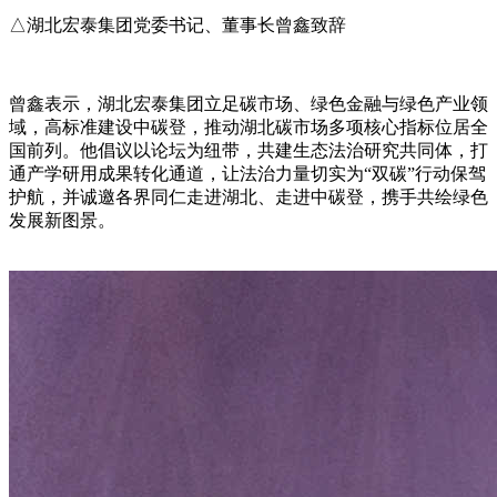
△湖北宏泰集团党委书记、董事长曾鑫致辞
曾鑫表示，湖北宏泰集团立足碳市场、绿色金融与绿色产业领
域，高标准建设中碳登，推动湖北碳市场多项核心指标位居全
国前列。他倡议以论坛为纽带，共建生态法治研究共同体，打
通产学研用成果转化通道，让法治力量切实为“双碳”行动保驾
护航，并诚邀各界同仁走进湖北、走进中碳登，携手共绘绿色
发展新图景。