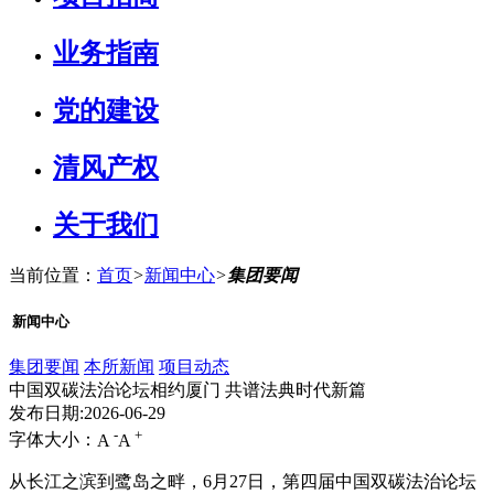
业务指南
党的建设
清风产权
关于我们
当前位置：
首页
>
新闻中心
>
集团要闻
新闻中心
集团要闻
本所新闻
项目动态
中国双碳法治论坛相约厦门 共谱法典时代新篇
发布日期:2026-06-29
-
+
字体大小：
A
A
从长江之滨到鹭岛之畔，6月27日，第四届中国双碳法治论坛