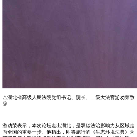
△湖北省高级人民法院党组书记、院长、二级大法官游劝荣致
辞
游劝荣表示，本次论坛走出湖北，是双碳法治影响力从区域走
向全国的重要一步。他指出，即将施行的《生态环境法典》为