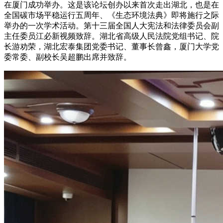
在厦门成功举办。这是该论坛创办以来首次走出湖北，也是在
全国碳市场平稳运行五周年、《生态环境法典》即将施行之际
举办的一次学术活动。第十三届全国人大宪法和法律委员会副
主任委员江必新视频致辞。湖北省高级人民法院党组书记、院
长游劝荣，湖北宏泰集团党委书记、董事长曾鑫，厦门大学党
委常委、副校长吴超鹏出席并致辞。