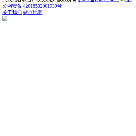
公网安备 42018502001939号
关于我们
站点地图