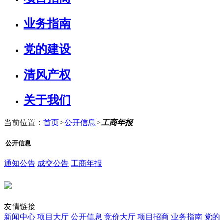
业务指南
党的建设
清风产权
关于我们
当前位置：
首页
>
公开信息
>
工商年报
公开信息
通知公告
成交公告
工商年报
友情链接
新闻中心
项目大厅
公开信息
竞价大厅
项目招商
业务指南
党的