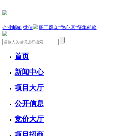
企业邮箱
微信
职工群众“微心愿”征集邮箱
首页
新闻中心
项目大厅
公开信息
竞价大厅
项目招商