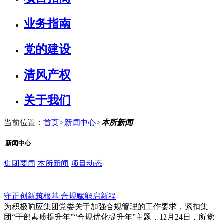
业务指南
党的建设
清风产权
关于我们
当前位置：
首页
>
新闻中心
>
本所新闻
新闻中心
集团要闻
本所新闻
项目动态
守正创新筑根基 合规赋能启新程
为积极响应集团党委关于加强合规管理的工作要求，紧扣集
团“干部素质提升年”“合规优化提升年”主题，12月24日，所党