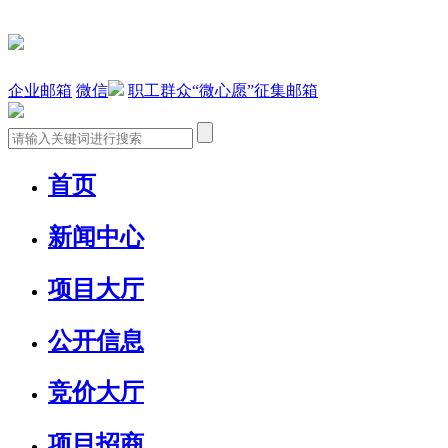
企业邮箱
微信
职工群众“微心愿”征集邮箱
首页
新闻中心
项目大厅
公开信息
竞价大厅
项目招商