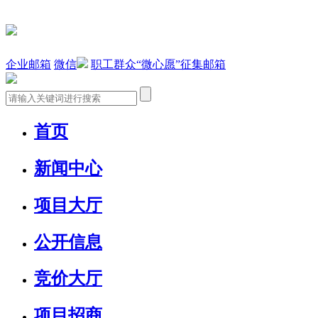
企业邮箱
微信
职工群众“微心愿”征集邮箱
首页
新闻中心
项目大厅
公开信息
竞价大厅
项目招商