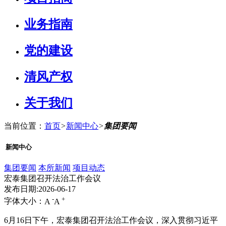
业务指南
党的建设
清风产权
关于我们
当前位置：
首页
>
新闻中心
>
集团要闻
新闻中心
集团要闻
本所新闻
项目动态
宏泰集团召开法治工作会议
发布日期:2026-06-17
-
+
字体大小：
A
A
6月16日下午，宏泰集团召开法治工作会议，深入贯彻习近平