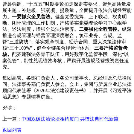
曾鑫强调，“十五五”时期要紧扣走深走实要求，聚焦高质量发
展主题，补短板、强弱项、提质量，全面提升依法合规经营能
力。
一要抓实全员普法。
健全党委统筹、上下联动、权责明
晰、闭环管理的工作机制，严格落实党委理论学习中心组学
法、述法制度，增强全员法治素养。
二要强化全程管控。
纵深
推进合规管理与经营管理深度融合，筑牢业务、合规、监
督“三道防线”，落实规章制度、经济合同、重大决策法律审
核“三个100%”，健全全链条合规管理体系。
三要严格监督考
核。
配齐建强法务骨干队伍，用好数字化监管手段，深化“以
案促管”，刚性兑现绩效考核，严肃开展违规经营投资责任追
究。
集团高管、各部门负责人，各公司董事长、总经理及总法律顾
问、法律事务部门负责人参会。会上，集团与所属企业总法律
顾问代表签署《2026年法治建设责任书》，并开展《习近平法
治思想》专题辅导讲座。
分享：
上一篇：
中国双碳法治论坛相约厦门 共谱法典时代新篇
返回列表