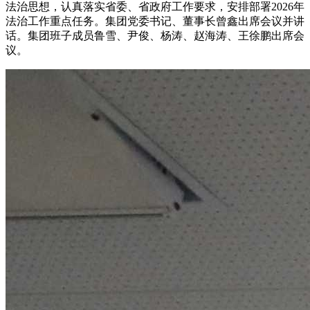
法治思想，认真落实省委、省政府工作要求，安排部署2026年
法治工作重点任务。集团党委书记、董事长曾鑫出席会议并讲
话。集团班子成员鲁雪、尹俊、杨涛、赵海涛、王徐鹏出席会
议。