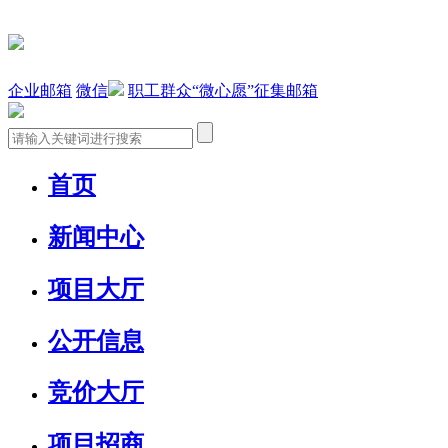
企业邮箱
微信
职工群众“微心愿”征集邮箱
首页
新闻中心
项目大厅
公开信息
竞价大厅
项目招商