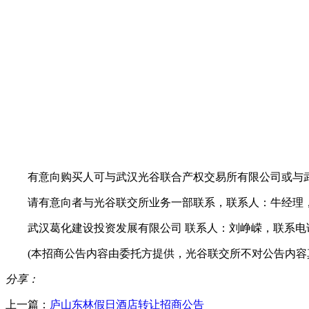
有意向购买人可与武汉光谷联合产权交易所有限公司或与
请有意向者与光谷联交所业务一部联系，联系人：牛经理，联系电
武汉葛化建设投资发展有限公司 联系人：刘峥嵘，联系电话：15
(本招商公告内容由委托方提供，光谷联交所不对公告内容
分享：
上一篇：
庐山东林假日酒店转让招商公告