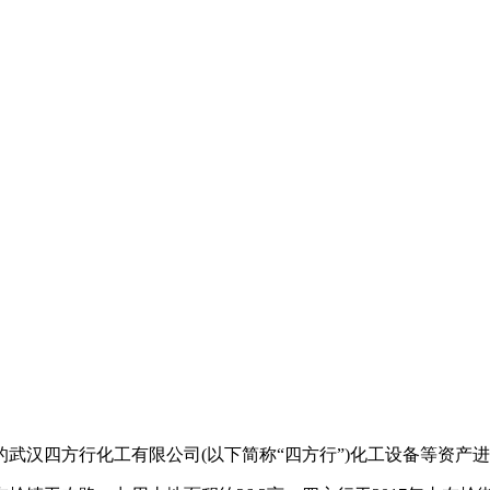
武汉四方行化工有限公司(以下简称“四方行”)化工设备等资产