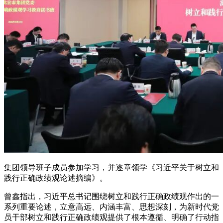
集团领导班子成员参加学习，并逐章领学《习近平关于树立和
践行正确政绩观论述摘编》。
曾鑫指出，习近平总书记围绕树立和践行正确政绩观作出的一
系列重要论述，立意高远、内涵丰富、思想深刻，为新时代党
员干部树立和践行正确政绩观提供了根本遵循、明确了行动指