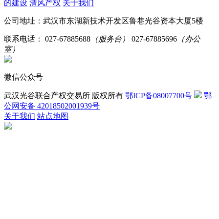
的建设
清风产权
关于我们
公司地址：武汉市东湖新技术开发区鲁巷光谷资本大厦5楼
联系电话：
027-67885688
（服务台）
027-67885696
（办公
室）
微信公众号
武汉光谷联合产权交易所 版权所有
鄂ICP备08007700号
鄂
公网安备 42018502001939号
关于我们
站点地图