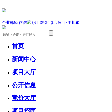
企业邮箱
微信
职工群众“微心愿”征集邮箱
首页
新闻中心
项目大厅
公开信息
竞价大厅
项目招商