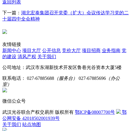
返回列表
下一篇：
湖北宏泰集团召开党委（扩大）会议传达学习党的二
十届四中全会精神
友情链接
新闻中心
项目大厅
公开信息
竞价大厅
项目招商
业务指南
党
的建设
清风产权
关于我们
公司地址：武汉市东湖新技术开发区鲁巷光谷资本大厦5楼
联系电话：
027-67885688
（服务台）
027-67885696
（办公
室）
微信公众号
武汉光谷联合产权交易所 版权所有
鄂ICP备08007700号
鄂
公网安备 42018502001939号
关于我们
站点地图