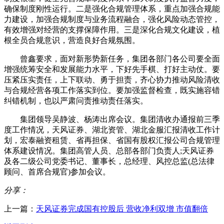
确保制度刚性运行。二是强化合规管理体系，重点加强合规能
力建设，加强合规制度与业务流程融合，强化风险动态管控，
有效增强对经营的支撑保障作用。三是深化合规文化建设，植
根全员合规意识，营造良好合规氛围。
曾鑫要求，面对新形势新任务，集团各部门各公司要全面
增强统筹安全和发展能力水平，下好先手棋、打好主动仗。要
压紧压实责任，上下联动、勇于担责，齐心协力推动风险清收
与合规经营各项工作落实到位。要加强监督检查，既实施容错
纠错机制，也以严肃问责推动责任落实。
集团领导吴静波、杨涛出席会议。集团清收办通报前三季
度工作情况，天风证券、湖北资管、湖北金服汇报清收工作计
划，宏泰融资租赁、省再担保、省国有股权汇报公司合规管理
体系建设情况。集团高管人员、总部各部门负责人;天风证券
及各二级公司党委书记、董事长，总经理、风控总监(总法律
顾问、首席合规官)参加会议。
分享：
上一篇：
天风证券完成国有控股后 营收净利双增 市值翻倍