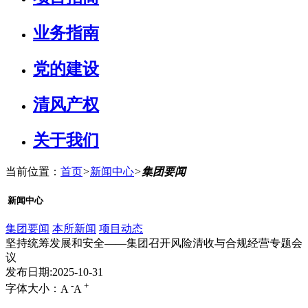
业务指南
党的建设
清风产权
关于我们
当前位置：
首页
>
新闻中心
>
集团要闻
新闻中心
集团要闻
本所新闻
项目动态
坚持统筹发展和安全——集团召开风险清收与合规经营专题会
议
发布日期:2025-10-31
-
+
字体大小：
A
A