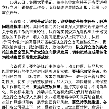
10月20日，集团党委书记、董事长曾鑫主持召开省委巡视
立行立改问题整改工作会，听取整改进展情况汇报，部署下步
重点任务。
会议指出，
巡视是政治监督，巡视整改是根本任务，解决
问题是根本目的。
集团各部门各公司要深入贯彻习近平总书记
关于巡视工作的重要论述，认真落实省委第九巡视组关于巡视
整改的工作要求，着力在提高思想认识上狠下功夫，从践
行“两个维护”的高度抓好省委巡视立行立改问题整改工作，提
高政治判断力、政治领悟力、政治执行力，
以立行立改的实效
推进集团全面从严管党治企向纵深发展，切实把整改成果转化
为推动集团高质量发展成效。
会议强调，要坚决扛起主体责任，动真碰硬、从严从实，
以雷厉风行的作风推进问题整改见实效。
要强化攻坚突破。
坚
持问题导向、目标导向、效果导向相统一，进一步完善形成针
对性强、切实可行的整改措施，加大力度、加快进度，确保整
改工作按期完成。
要提高整改质量。
坚持实事求是，不搞简单
化，深化标本兼治，推动共性问题有效解决;做好结合融合，
把立行立改与深入贯彻中央八项规定精神学习教育结合起来，
改进作风狠抓落实，展示集团良好风貌。
要坚持系统推进。
各
部门各公司要上下一体，迅速行动，自觉全面对标、查漏补