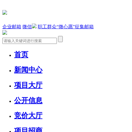
企业邮箱
微信
职工群众“微心愿”征集邮箱
首页
新闻中心
项目大厅
公开信息
竞价大厅
项目招商