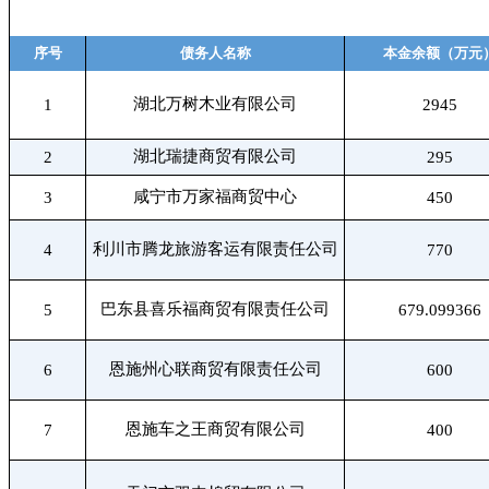
序号
债务人名称
本金余额（万元
湖北万树木业有限公司
1
2945
湖北瑞捷商贸有限公司
2
295
咸宁市万家福商贸中心
3
450
利川市腾龙旅游客运有限责任公司
4
770
巴东县喜乐福商贸有限责任公司
5
679.099366
恩施州心联商贸有限责任公司
6
600
恩施车之王商贸有限公司
7
400