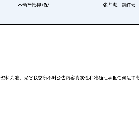
不动产抵押+保证
张占虎、胡红云
始资料为准。光谷联交所不对公告内容真实性和准确性承担任何法律责