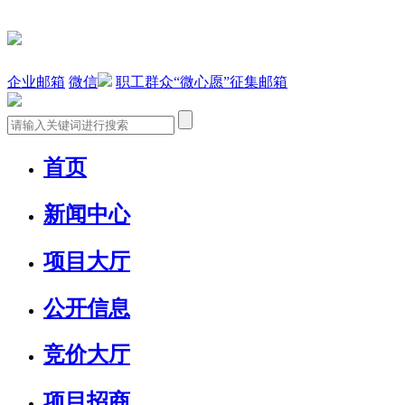
企业邮箱
微信
职工群众“微心愿”征集邮箱
首页
新闻中心
项目大厅
公开信息
竞价大厅
项目招商