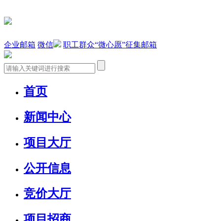
企业邮箱
微信
职工群众“微心愿”征集邮箱
首页
新闻中心
项目大厅
公开信息
竞价大厅
项目招商