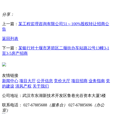
分享：
上一篇：
某工程监理咨询有限公司51～100%股权转让招商公
告
返回列表
下一篇：
某银行对十堰市茅箭区二堰街办车站路22号13幢3-1
至3-5房产招商
友情链接
新闻中心
项目大厅
公开信息
竞价大厅
项目招商
业务指南
党
的建设
清风产权
关于我们
公司地址：武汉市东湖新技术开发区鲁巷光谷资本大厦5楼
联系电话：
027-67885688
（服务台）
027-67885696
（办公
室）