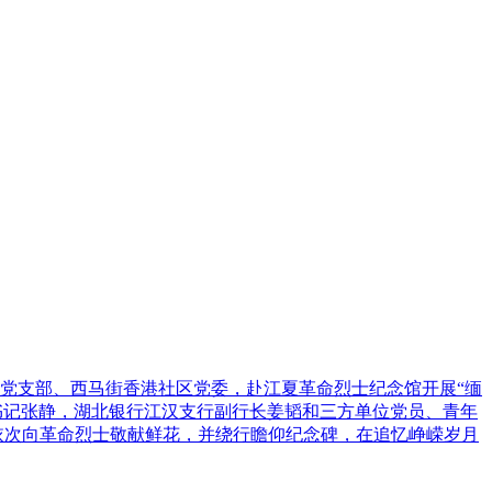
行党支部、西马街香港社区党委，赴江夏革命烈士纪念馆开展“缅
书记张静，湖北银行江汉支行副行长姜韬和三方单位党员、青年
依次向革命烈士敬献鲜花，并绕行瞻仰纪念碑，在追忆峥嵘岁月