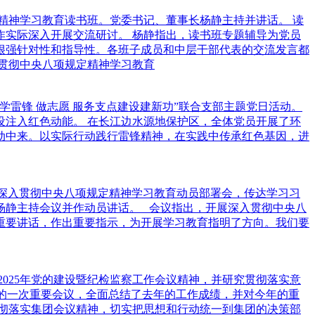
精神学习教育读书班。党委书记、董事长杨静主持并讲话。 读
实际深入开展交流研讨。 杨静指出，读书班专题辅导为党员
很强针对性和指导性。各班子成员和中层干部代表的交流发言都
贯彻中央八项规定精神学习教育
学雷锋 做志愿 服务支点建设建新功”联合支部主题党日活动。
注入红色动能。 在长江边水源地保护区，全体党员开展了环
动中来。以实际行动践行雷锋精神，在实践中传承红色基因，进
召开深入贯彻中央八项规定精神学习教育动员部署会，传达学习习
杨静主持会议并作动员讲话。 会议指出，开展深入贯彻中央八
重要讲话，作出重要指示，为开展学习教育指明了方向。我们要
2025年党的建设暨纪检监察工作会议精神，并研究贯彻落实意
开的一次重要会议，全面总结了去年的工作成绩，并对今年的重
彻落实集团会议精神，切实把思想和行动统一到集团的决策部