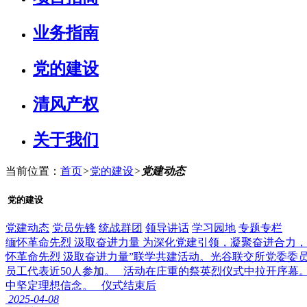
业务指南
党的建设
清风产权
关于我们
当前位置：
首页
>
党的建设
>
党建动态
党的建设
党建动态
党员先锋
统战群团
领导讲话
学习园地
专题专栏
缅怀革命先烈 汲取奋进力量
为深化党建引领，凝聚奋进合力，
怀革命先烈 汲取奋进力量”联学共建活动。光谷联交所党委
员工代表近50人参加。 活动在庄重的祭英烈仪式中拉开序
中坚定理想信念。 仪式结束后
2025-04-08