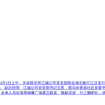
4月2日上午，光谷联交所江城公司党支部联合湖北银行江汉支
委员、副总经理、江城公司党支部书记王凯，西马街香港社区党委
幕。全体人员在项英铜像广场肃立默哀、敬献花篮、行三鞠躬礼，